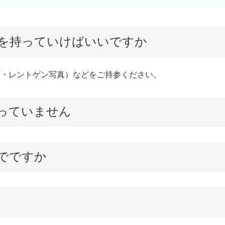
を持っていけばいいですか
CT・レントゲン写真）などをご持参ください。
っていません
でですか