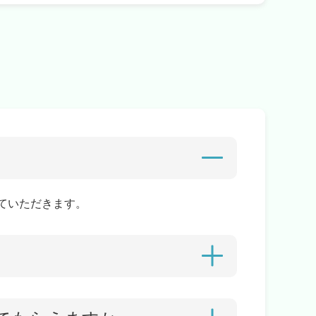
せていただきます。