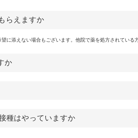
もらえますか
希望に添えない場合もございます。他院で薬を処方されている
すか
接種はやっていますか