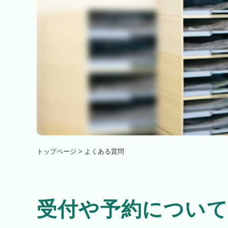
トップページ
>
よくある質問
受付や予約について