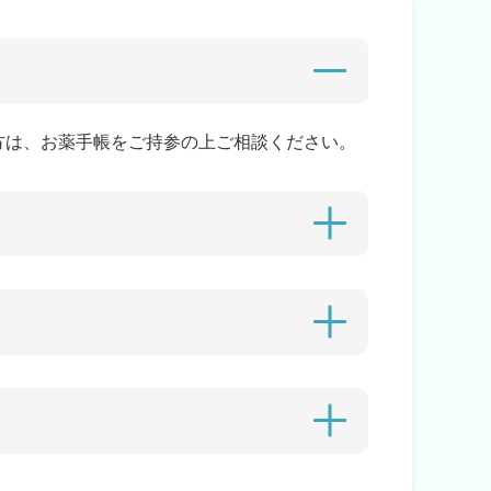
方は、お薬手帳をご持参の上ご相談ください。