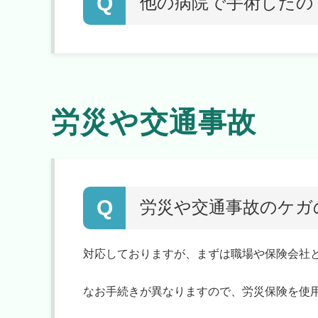
Q
他の病院で手術したの
労災や交通事故
Q
労災や交通事故のケガ
対応しておりますが、まずは職場や保険会社
なお手続きが異なりますので、労災保険を使