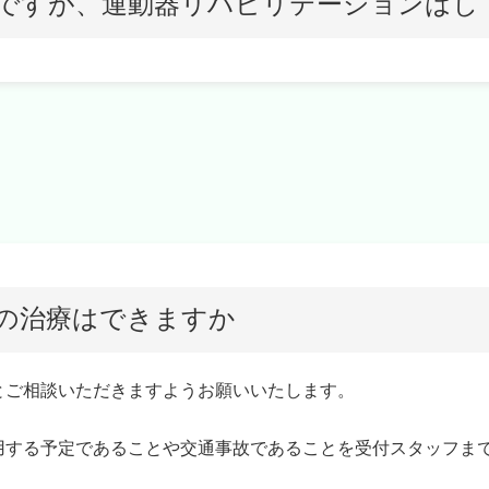
ですが、運動器リハビリテーションはし
の治療はできますか
とご相談いただきますようお願いいたします。
用する予定であることや交通事故であることを受付スタッフま