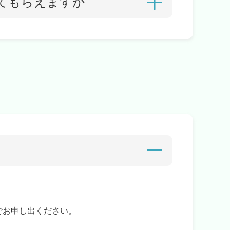
てもらえますか
でお申し出ください。