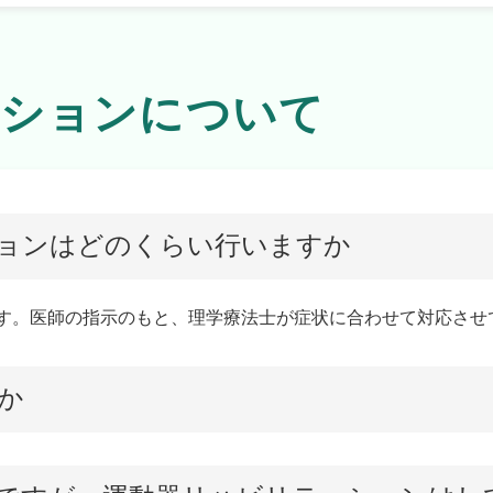
ーションについて
ョンはどのくらい行いますか
います。医師の指示のもと、理学療法士が症状に合わせて対応さ
か