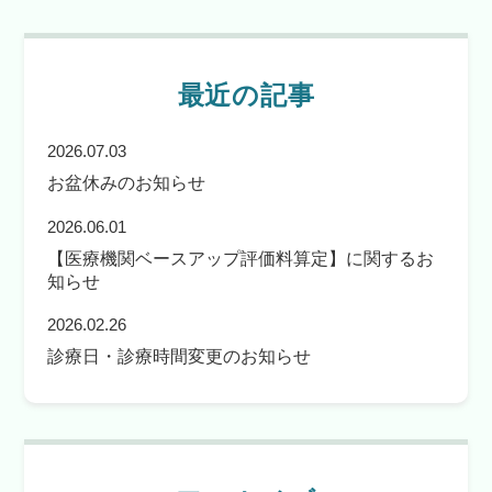
最近の記事
2026.07.03
お盆休みのお知らせ
2026.06.01
【医療機関ベースアップ評価料算定】に関するお
知らせ
2026.02.26
診療日・診療時間変更のお知らせ