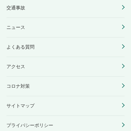
交通事故
ニュース
よくある質問
アクセス
コロナ対策
サイトマップ
プライバシーポリシー