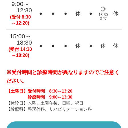
9:00～
◎
12:30
●
●
●
休
●
休
13:30
(受付 8:30
まで
～12:20)
15:00～
18:30
●
●
●
休
●
休
休
(受付 14:30
～18:20)
※受付時間と診療時間が異なりますのでご注意く
ださい。
【土曜日】
受付時間 8:30～13:20
診療時間 9:00～13:30
【休診日】木曜、土曜午後、日曜、祝日
【診療科】整形外科、リハビリテーション科