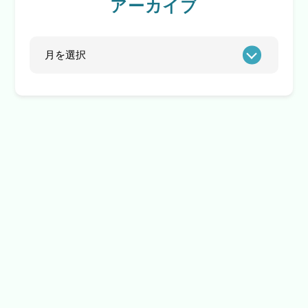
アーカイブ