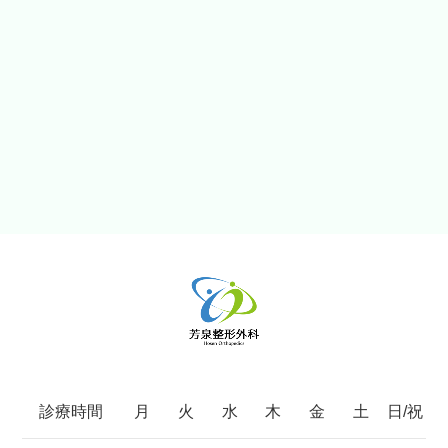
診療時間
月
火
水
木
金
土
日/祝