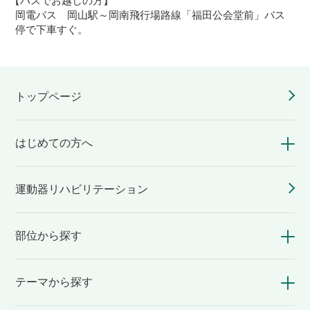
【バスでお越しの方】
岡電バス 岡山駅～岡南飛行場路線「福田公会堂前」バス
停で下車すぐ。
トップページ
はじめての方へ
運動器リハビリテーション
部位から探す
テーマから探す